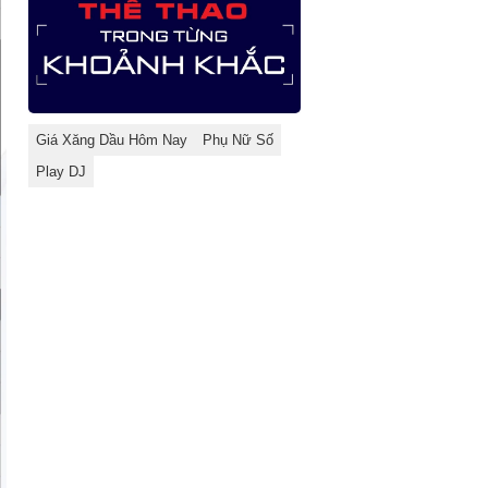
Giá Xăng Dầu Hôm Nay
Phụ Nữ Số
Play DJ