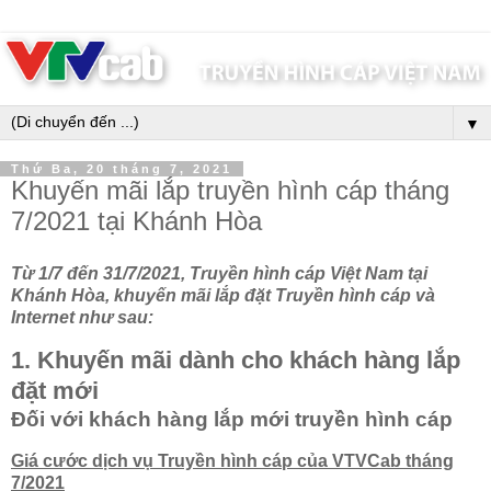
▼
Thứ Ba, 20 tháng 7, 2021
Khuyến mãi lắp truyền hình cáp tháng
7/2021 tại Khánh Hòa
Từ 1/7 đến 31/7/2021, Truyền hình cáp Việt Nam tại
Khánh Hòa, khuyến mãi lắp đặt Truyền hình cáp và
Internet như sau:
1. Khuyến mãi dành cho khách hàng lắp
đặt mới
Đối với khách hàng lắp mới truyền hình cáp
Giá cước dịch vụ Truyền hình cáp của VTVCab tháng
7/2021