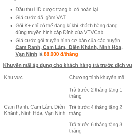
Đầu thu HD được trang bị có hoàn lại
Giá cước đã gồm VAT
Gói K+ chỉ có thể đăng kí khi khách hàng đang
dùng truyền hình cáp Đỉnh của VTVCab
Giá cước gói truyền hình cơ bản của các huyện
Cam Ranh, Cam Lâm, Diên Khánh, Ninh Hòa,
Vạn Ninh
là
88.000 đ/tháng
Khuyến mãi áp dụng cho khách hàng trả trước dịch vụ
Khu vực
Chương trình khuyến mãi
Trả trước 2 tháng tặng 1
tháng
Cam Ranh, Cam Lâm, Diên
Trả trước 4 tháng tặng 2
Khánh, Ninh Hòa, Vạn Ninh
tháng
Trả trước 6 tháng tặng 3
tháng